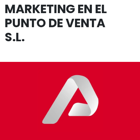
MARKETING EN EL
PUNTO DE VENTA
S.L.